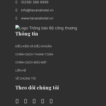
(0258) 388 9999
info@havanahotel.vn
www.havanahotel.vn
Thông tin
ĐIỀU KIỆN VÀ ĐIỀU KHOẢN
CHÍNH SÁCH THANH TOÁN
CHÍNH SÁCH BẢO MẬT
LIÊN HỆ
VỀ CHÚNG TÔI
Theo dõi chúng tôi