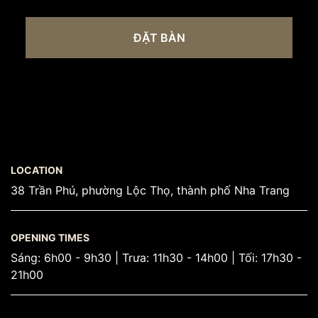
ĐẶT BÀN
LOCATION
38 Trần Phú, phường Lộc Thọ, thành phố Nha Trang
OPENING TIMES
Sáng: 6h00 - 9h30 | Trưa: 11h30 - 14h00 | Tối: 17h30 -
21h00