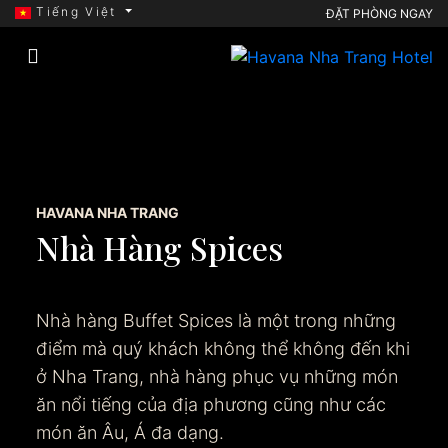
Tiếng Việt
ĐẶT PHÒNG NGAY
HAVANA NHA TRANG
Nhà Hàng Spices
Nhà hàng Buffet Spices là một trong những
điểm mà quý khách không thể không đến khi
ở Nha Trang, nhà hàng phục vụ những món
ăn nổi tiếng của địa phương cũng như các
món ăn Âu, Á đa dạng.