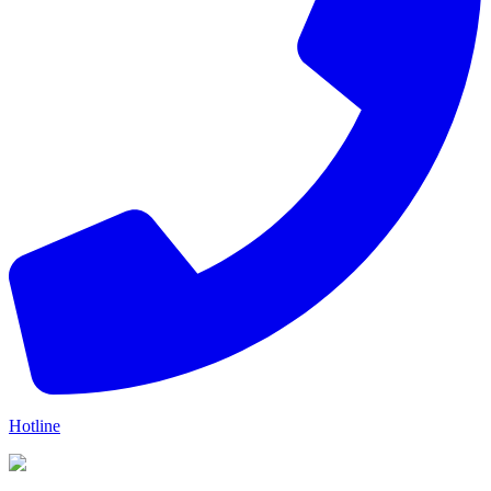
Hotline