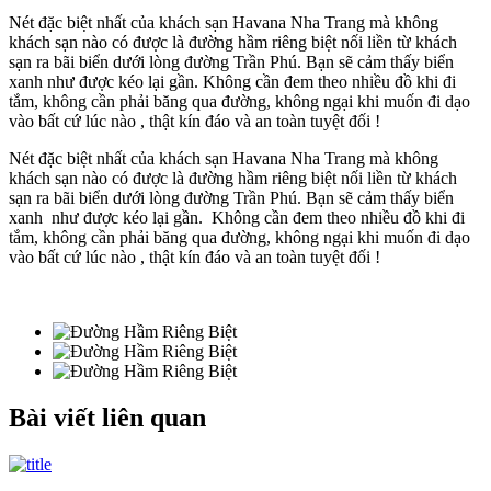
Nét đặc biệt nhất của khách sạn Havana Nha Trang mà không
khách sạn nào có được là đường hầm riêng biệt nối liền từ khách
sạn ra bãi biển dưới lòng đường Trần Phú. Bạn sẽ cảm thấy biển
xanh như được kéo lại gần. Không cần đem theo nhiều đồ khi đi
tắm, không cần phải băng qua đường, không ngại khi muốn đi dạo
vào bất cứ lúc nào , thật kín đáo và an toàn tuyệt đối !
Nét đặc biệt nhất của khách sạn Havana Nha Trang mà không
khách sạn nào có được là đường hầm riêng biệt nối liền từ khách
sạn ra bãi biển dưới lòng đường Trần Phú. Bạn sẽ cảm thấy biển
xanh như được kéo lại gần. Không cần đem theo nhiều đồ khi đi
tắm, không cần phải băng qua đường, không ngại khi muốn đi dạo
vào bất cứ lúc nào , thật kín đáo và an toàn tuyệt đối !
Bài viết liên quan