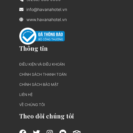
info@havanahotel.vn
www.havanahotel.vn
Thông tin
ĐIỀU KIỆN VÀ ĐIỀU KHOẢN
CHÍNH SÁCH THANH TOÁN
CHÍNH SÁCH BẢO MẬT
LIÊN HỆ
VỀ CHÚNG TÔI
Theo dõi chúng tôi