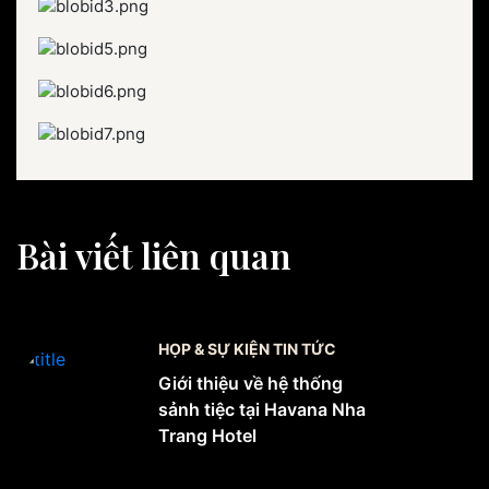
Bài viết liên quan
HỌP & SỰ KIỆN TIN TỨC
Giới thiệu về hệ thống
sảnh tiệc tại Havana Nha
Trang Hotel