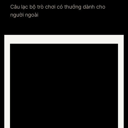
Câu lạc bộ trò chơi có thưởng dành cho
người ngoài