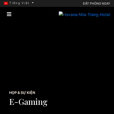
Tiếng Việt
ĐẶT PHÒNG NGAY
HỌP & SỰ KIỆN
E-Gaming