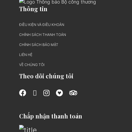
Thông tin
ĐIỀU KIỆN VÀ ĐIỀU KHOẢN
CHÍNH SÁCH THANH TOÁN
CHÍNH SÁCH BẢO MẬT
LIÊN HỆ
VỀ CHÚNG TÔI
Theo dõi chúng tôi
Chấp nhận thanh toán