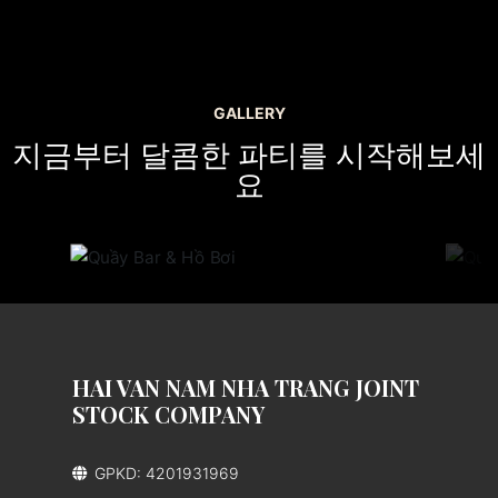
GALLERY
지금부터 달콤한 파티를 시작해보세
요
HAI VAN NAM NHA TRANG JOINT
STOCK COMPANY
GPKD: 4201931969