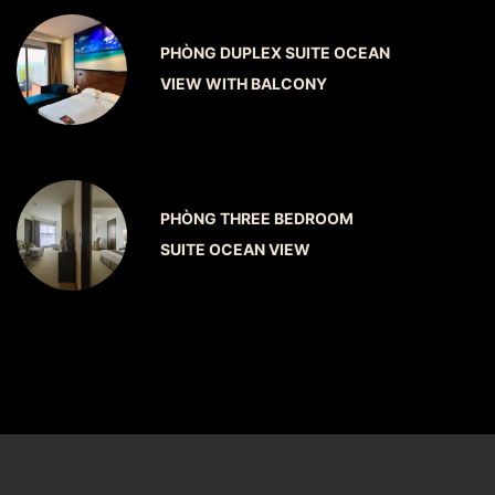
PHÒNG DUPLEX SUITE OCEAN
VIEW WITH BALCONY
PHÒNG THREE BEDROOM
SUITE OCEAN VIEW