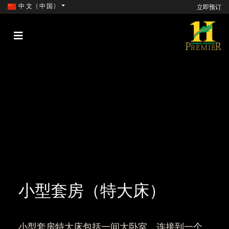
中文 (中国)
立即预订
小型套房（特大床）
小型套房特大床包括一间大卧室，连接到一个