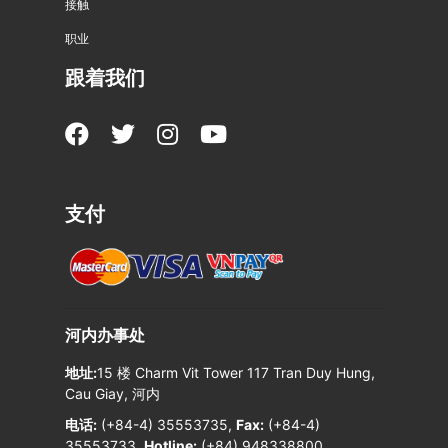
接触
职业
跟着我们
支付
河内办事处
地址:
15 楼 Charm Vit Tower 117 Tran Duy Hung,
Cau Giay, 河内
电话:
(+84-4) 35553735,
Fax:
(+84-4)
35553733,
Hotline:
(+84) 948338800