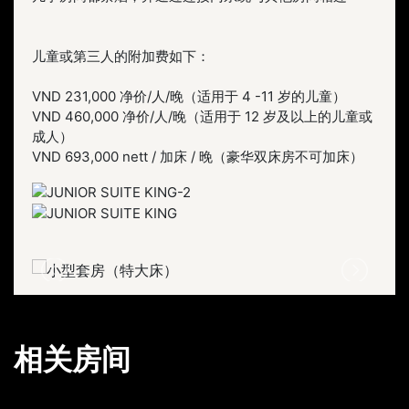
儿童或第三人的附加费如下：
VND 231,000 净价/人/晚（适用于 4 -11 岁的儿童）
VND 460,000 净价/人/晚（适用于 12 岁及以上的儿童或
成人）
VND 693,000 nett / 加床 / 晚（豪华双床房不可加床）
相关房间