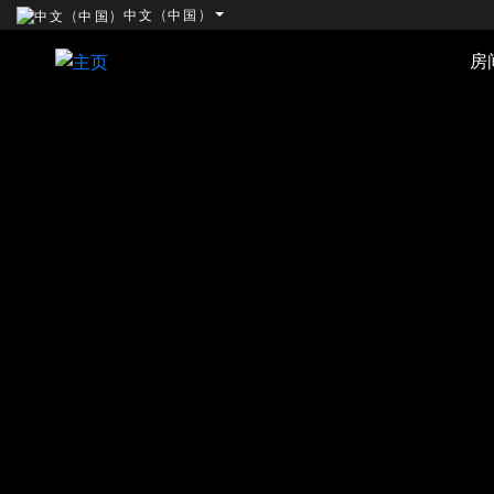
中文 (中国)
房