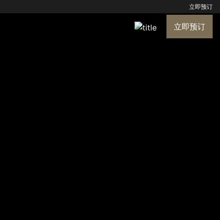
立即预订
立即预订