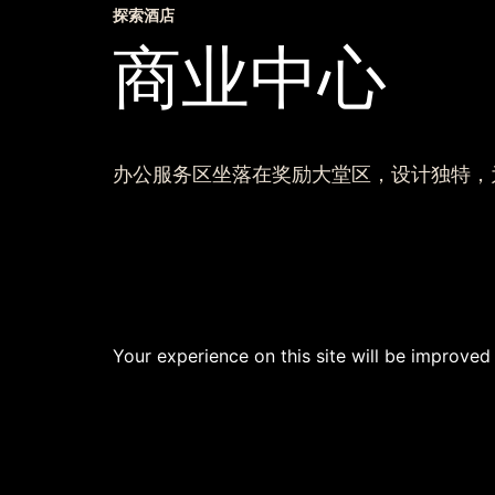
探索酒店
商业中心
办公服务区坐落在奖励大堂区，设计独特，
Your experience on this site will be improved