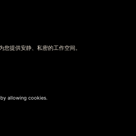
为您提供安静、私密的工作空间。
 by allowing cookies.