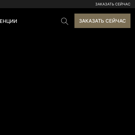
ЗАКАЗАТЬ СЕЙЧАС
ЗАКАЗАТЬ СЕЙЧАС
ЕНЦИИ