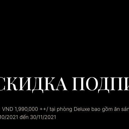
СКИДКА ПОД
 VND 1,990,000 ++/ tại phòng Deluxe bao gồm ăn sán
0/10/2021 đến 30/11/2021