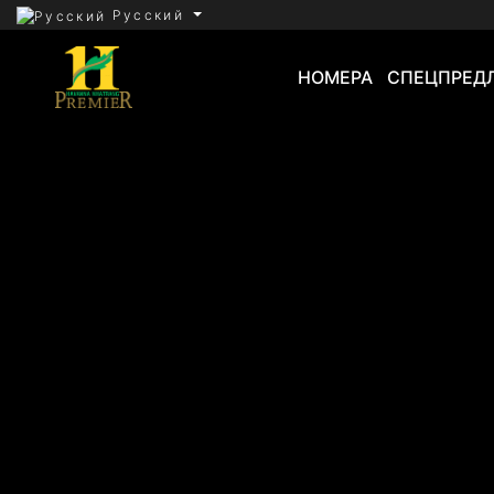
Русский
НОМЕРА
СПЕЦПРЕД