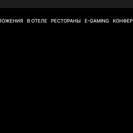
ЛОЖЕНИЯ
В ОТЕЛЕ
РЕСТОРАНЫ
E-GAMING
КОНФЕР