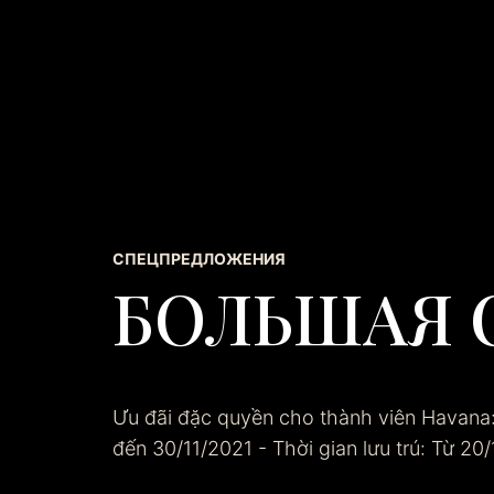
СПЕЦПРЕДЛОЖЕНИЯ
БОЛЬШАЯ 
Ưu đãi đặc quyền cho thành viên Havana:
đến 30/11/2021 - Thời gian lưu trú: Từ 2